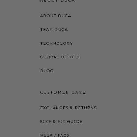
ABOUT DUCA
ABOUT DUCA
TEAM DUCA
TECHNOLOGY
GLOBAL OFFICES
BLOG
CUSTOMER CARE
EXCHANGES & RETURNS
SIZE & FIT GUIDE
HELP / FAQS