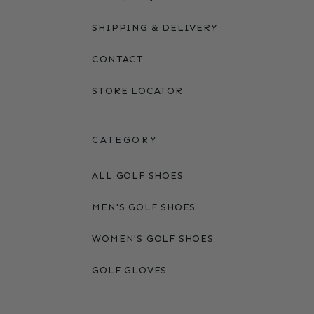
SHIPPING & DELIVERY
CONTACT
STORE LOCATOR
CATEGORY
ALL GOLF SHOES
MEN'S GOLF SHOES
WOMEN'S GOLF SHOES
GOLF GLOVES