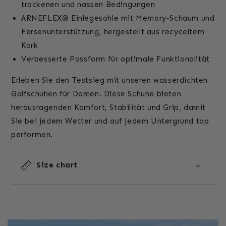
trockenen und nassen Bedingungen
ARNEFLEX® Einlegesohle mit Memory-Schaum und
Fersenunterstützung, hergestellt aus recyceltem
Kork
Verbesserte Passform für optimale Funktionalität
Erleben Sie den Testsieg mit unseren wasserdichten
Golfschuhen für Damen. Diese Schuhe bieten
herausragenden Komfort, Stabilität und Grip, damit
Sie bei jedem Wetter und auf jedem Untergrund top
performen.
Size chart