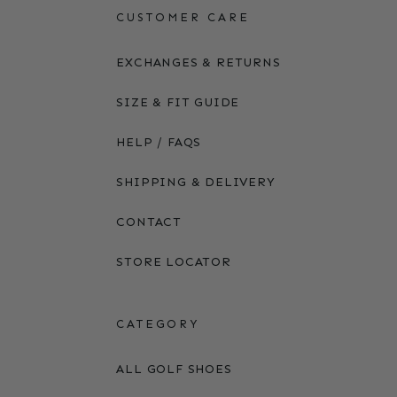
CUSTOMER CARE
EXCHANGES & RETURNS
SIZE & FIT GUIDE
HELP / FAQS
SHIPPING & DELIVERY
CONTACT
STORE LOCATOR
CATEGORY
ALL GOLF SHOES