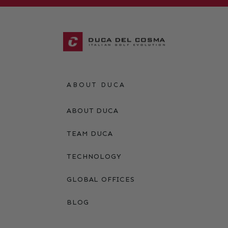
ABOUT DUCA
ABOUT DUCA
TEAM DUCA
TECHNOLOGY
GLOBAL OFFICES
BLOG