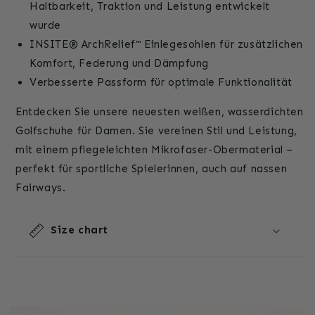
Haltbarkeit, Traktion und Leistung entwickelt
wurde
INSITE® ArchRelief™ Einlegesohlen für zusätzlichen
Komfort, Federung und Dämpfung
Verbesserte Passform für optimale Funktionalität
Entdecken Sie unsere neuesten weißen, wasserdichten
Golfschuhe für Damen. Sie vereinen Stil und Leistung,
mit einem pflegeleichten Mikrofaser-Obermaterial –
perfekt für sportliche Spielerinnen, auch auf nassen
Fairways.
Size chart