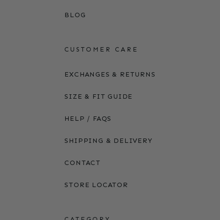
BLOG
CUSTOMER CARE
EXCHANGES & RETURNS
SIZE & FIT GUIDE
HELP / FAQS
SHIPPING & DELIVERY
CONTACT
STORE LOCATOR
CATEGORY