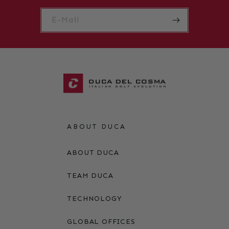
E-Mail
ABOUT DUCA
ABOUT DUCA
TEAM DUCA
TECHNOLOGY
GLOBAL OFFICES