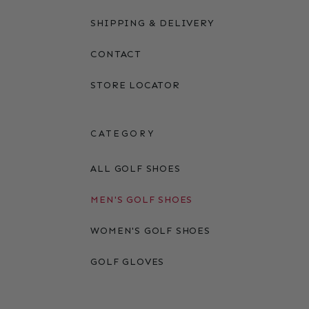
SHIPPING & DELIVERY
CONTACT
STORE LOCATOR
CATEGORY
ALL GOLF SHOES
MEN'S GOLF SHOES
WOMEN'S GOLF SHOES
GOLF GLOVES