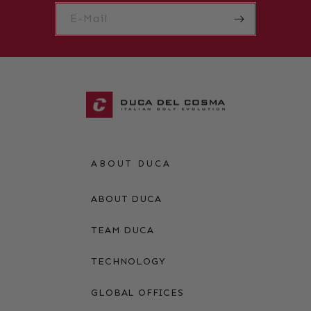
E-Mail
ABOUT DUCA
ABOUT DUCA
TEAM DUCA
TECHNOLOGY
GLOBAL OFFICES