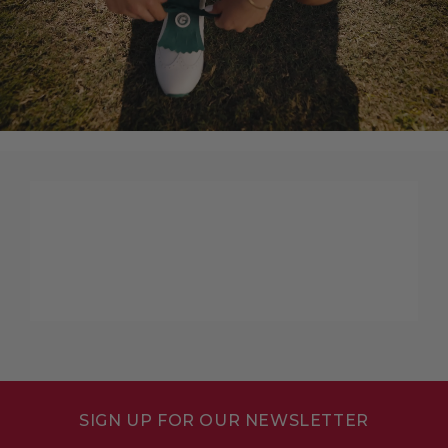
SIGN UP FOR OUR NEWSLETTER