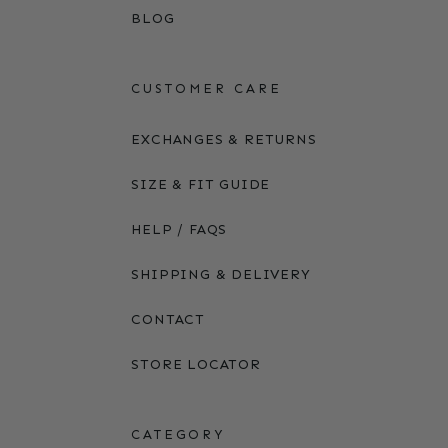
BLOG
CUSTOMER CARE
EXCHANGES & RETURNS
SIZE & FIT GUIDE
HELP / FAQS
SHIPPING & DELIVERY
CONTACT
STORE LOCATOR
CATEGORY