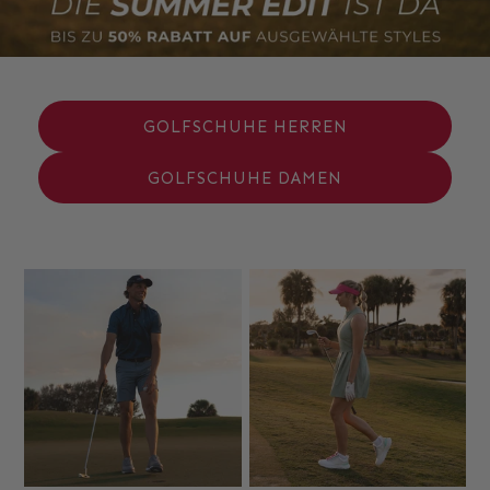
GOLFSCHUHE HERREN
GOLFSCHUHE DAMEN