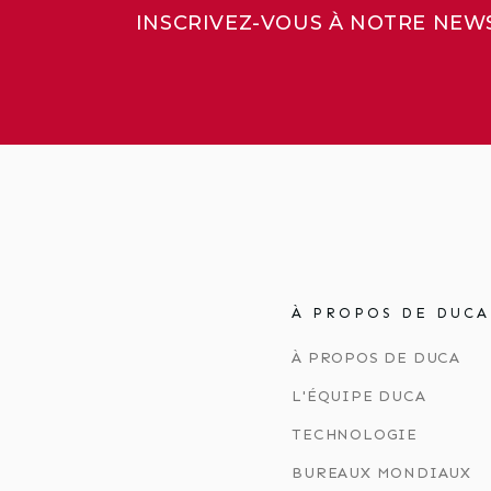
INSCRIVEZ-VOUS À NOTRE NEW
À PROPOS DE DUCA
À PROPOS DE DUCA
L'ÉQUIPE DUCA
TECHNOLOGIE
BUREAUX MONDIAUX