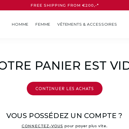
FREE SHIPPING FROM €200,-*
HOMME
FEMME
VÊTEMENTS & ACCESSOIRES
OTRE PANIER EST VI
CONTINUER LES ACHATS
VOUS POSSÉDEZ UN COMPTE ?
CONNECTEZ-VOUS
pour payer plus vite.