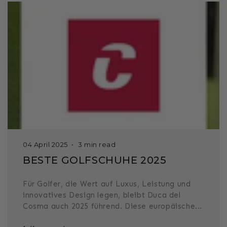
04 April 2025
3 min read
BESTE GOLFSCHUHE 2025
Für Golfer, die Wert auf Luxus, Leistung und
innovatives Design legen, bleibt Duca del
Cosma auch 2025 führend. Diese europäische...