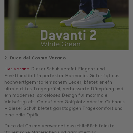
2. Duca del Cosma Varano
Dieser Schuh vereint Eleganz und
Der Varano
Funktionalität in perfekter Harmonie. Gefertigt aus
hochwertigem italienischem Leder, bietet er ein
ultraleichtes Tragegefühl, verbesserte Dämpfung und
ein modernes, spikeloses Design für maximale
Vielseitigkeit. Ob auf dem Golfplatz oder im Clubhaus
– dieser Schuh bietet ganztägigen Tragekomfort und
eine edle Optik.
Duca del Cosma verwendet ausschließlich feinste
italienische Materialien und garantiert so