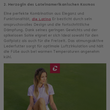
2. Herzogin des Lateinamerikanischen Kosmos
Eine perfekte Kombination aus Eleganz und
Funktionalität,
Er besticht durch sein
die Latina
anspruchsvolles Design und die fortschrittliche
Dämpfung. Dank seines geringen Gewichts und der
spikelosen Sohle eignet er sich ideal sowohl für den
Golfplatz als auch für die Freizeit. Das atmungsaktive
Lederfutter sorgt für optimale Luftzirkulation und hält
die Füße auch bei warmen Temperaturen angenehm
kühl.