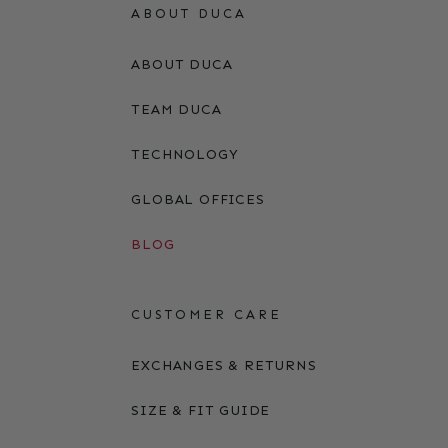
ABOUT DUCA
ABOUT DUCA
TEAM DUCA
TECHNOLOGY
GLOBAL OFFICES
BLOG
CUSTOMER CARE
EXCHANGES & RETURNS
SIZE & FIT GUIDE