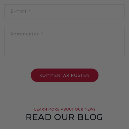
E-Mail
*
Kommentar
*
LEARN MORE ABOUT OUR NEWS
READ OUR BLOG