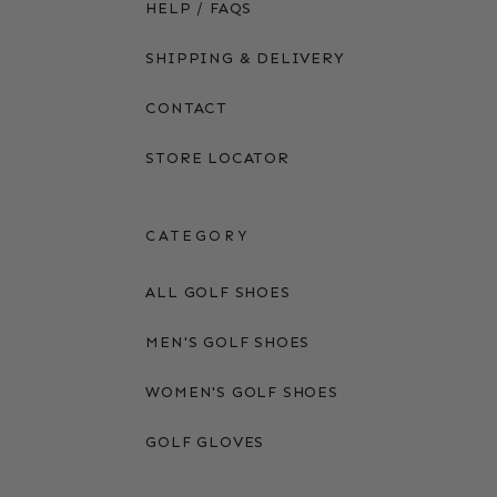
HELP / FAQS
SHIPPING & DELIVERY
CONTACT
STORE LOCATOR
CATEGORY
ALL GOLF SHOES
MEN'S GOLF SHOES
WOMEN'S GOLF SHOES
GOLF GLOVES