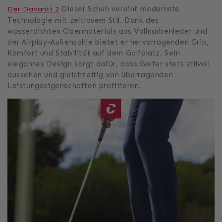
Dieser Schuh vereint modernste
Der Davanti 2
Technologie mit zeitlosem Stil. Dank des
wasserdichten Obermaterials aus Vollnarbenleder und
der Airplay-Außensohle bietet er hervorragenden Grip,
Komfort und Stabilität auf dem Golfplatz. Sein
elegantes Design sorgt dafür, dass Golfer stets stilvoll
aussehen und gleichzeitig von überragenden
Leistungseigenschaften profitieren.