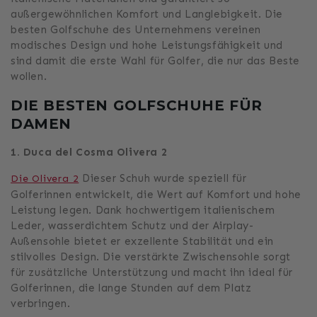
außergewöhnlichen Komfort und Langlebigkeit. Die
besten Golfschuhe des Unternehmens vereinen
modisches Design und hohe Leistungsfähigkeit und
sind damit die erste Wahl für Golfer, die nur das Beste
wollen.
DIE BESTEN GOLFSCHUHE FÜR
DAMEN
1. Duca del Cosma Olivera 2
Dieser Schuh wurde speziell für
Die Olivera 2
Golferinnen entwickelt, die Wert auf Komfort und hohe
Leistung legen. Dank hochwertigem italienischem
Leder, wasserdichtem Schutz und der Airplay-
Außensohle bietet er exzellente Stabilität und ein
stilvolles Design. Die verstärkte Zwischensohle sorgt
für zusätzliche Unterstützung und macht ihn ideal für
Golferinnen, die lange Stunden auf dem Platz
verbringen.