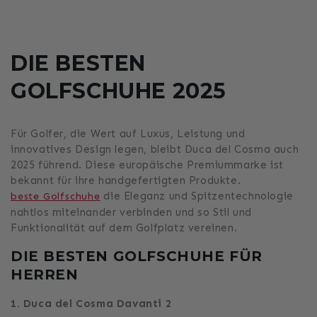
DIE BESTEN
GOLFSCHUHE 2025
Für Golfer, die Wert auf Luxus, Leistung und
innovatives Design legen, bleibt Duca del Cosma auch
2025 führend. Diese europäische Premiummarke ist
bekannt für ihre handgefertigten Produkte.
die Eleganz und Spitzentechnologie
beste Golfschuhe
nahtlos miteinander verbinden und so Stil und
Funktionalität auf dem Golfplatz vereinen.
DIE BESTEN GOLFSCHUHE FÜR
HERREN
1. Duca del Cosma Davanti 2