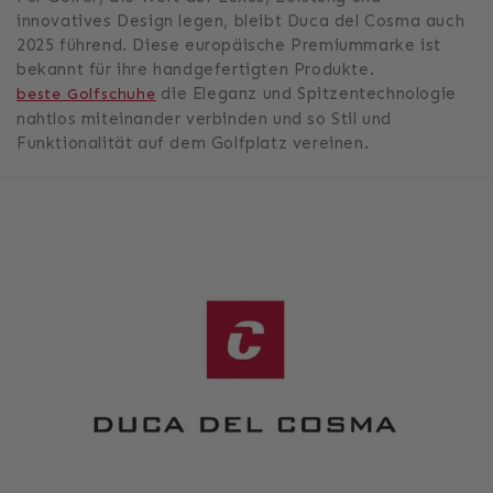
innovatives Design legen, bleibt Duca del Cosma auch
2025 führend. Diese europäische Premiummarke ist
bekannt für ihre handgefertigten Produkte.
die Eleganz und Spitzentechnologie
beste Golfschuhe
nahtlos miteinander verbinden und so Stil und
Funktionalität auf dem Golfplatz vereinen.