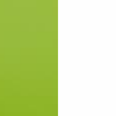
GOLFSCHUHE HERREN
GOLFSCHUHE DAMEN